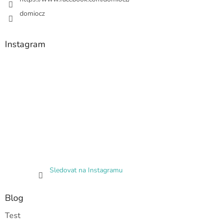
domiocz
Instagram
Sledovat na Instagramu
Blog
Test