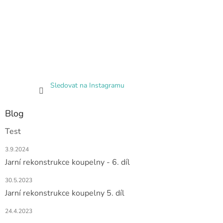
Sledovat na Instagramu
Blog
Test
3.9.2024
Jarní rekonstrukce koupelny - 6. díl
30.5.2023
Jarní rekonstrukce koupelny 5. díl
24.4.2023