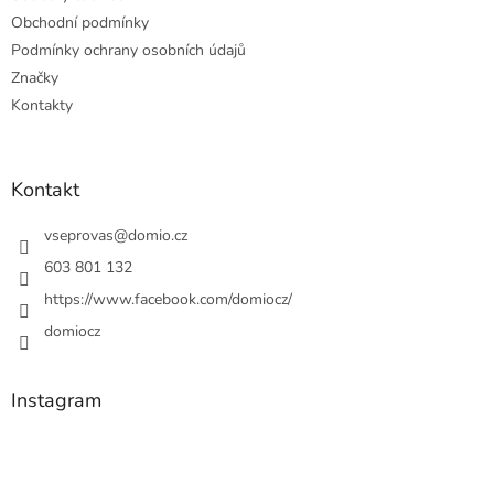
Obchodní podmínky
Podmínky ochrany osobních údajů
Značky
Kontakty
Kontakt
vseprovas
@
domio.cz
603 801 132
https://www.facebook.com/domiocz/
domiocz
Instagram