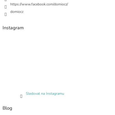
https://www.facebook.com/domiocz/
domiocz
Instagram
Sledovat na Instagramu
Blog