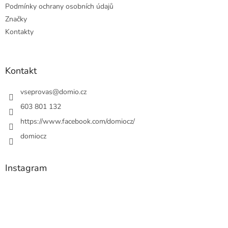
Podmínky ochrany osobních údajů
Značky
Kontakty
Kontakt
vseprovas
@
domio.cz
603 801 132
https://www.facebook.com/domiocz/
domiocz
Instagram