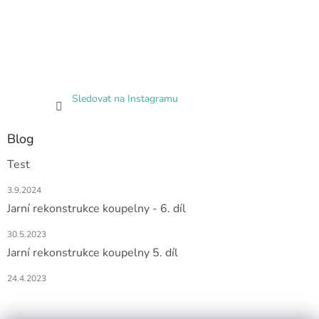
Sledovat na Instagramu
Blog
Test
3.9.2024
Jarní rekonstrukce koupelny - 6. díl
30.5.2023
Jarní rekonstrukce koupelny 5. díl
24.4.2023