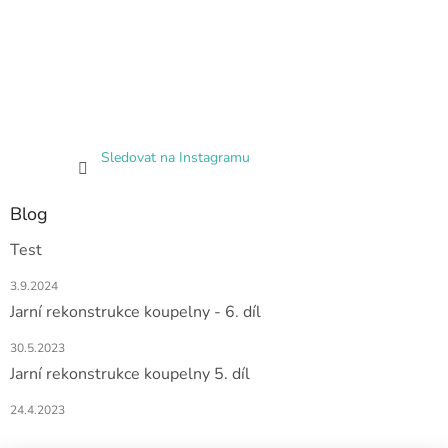
Sledovat na Instagramu
Blog
Test
3.9.2024
Jarní rekonstrukce koupelny - 6. díl
30.5.2023
Jarní rekonstrukce koupelny 5. díl
24.4.2023