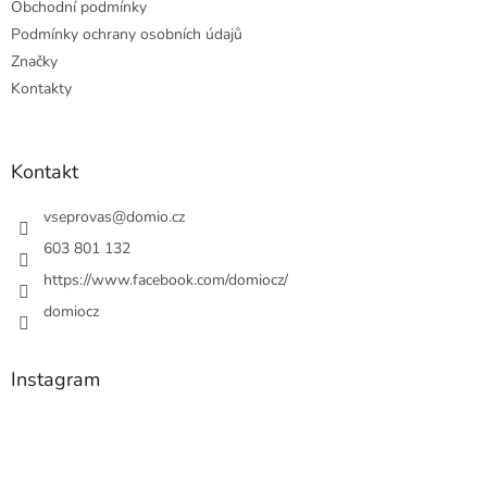
Obchodní podmínky
Podmínky ochrany osobních údajů
Značky
Kontakty
Kontakt
vseprovas
@
domio.cz
603 801 132
https://www.facebook.com/domiocz/
domiocz
Instagram