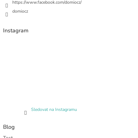
https://www.facebook.com/domiocz/
domiocz
Instagram
Sledovat na Instagramu
Blog