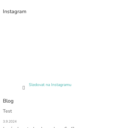
Instagram
Sledovat na Instagramu
Blog
Test
3.9.2024