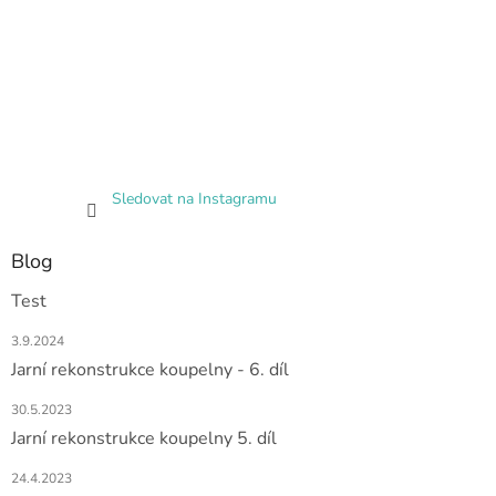
Sledovat na Instagramu
Blog
Test
3.9.2024
Jarní rekonstrukce koupelny - 6. díl
30.5.2023
Jarní rekonstrukce koupelny 5. díl
24.4.2023