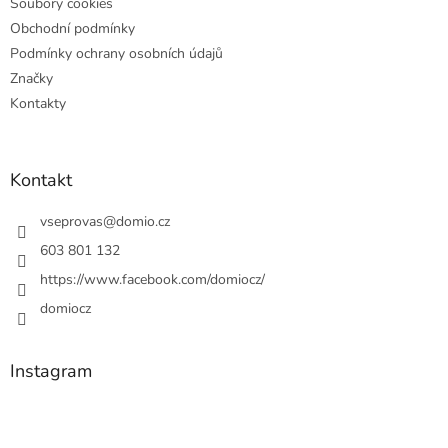
Soubory cookies
Obchodní podmínky
Podmínky ochrany osobních údajů
Značky
Kontakty
Kontakt
vseprovas
@
domio.cz
603 801 132
https://www.facebook.com/domiocz/
domiocz
Instagram