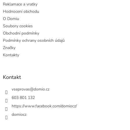
Reklamace a vratky
Hodnocení obchodu
O Domiu
Soubory cookies
Obchodní podmínky
Podmínky ochrany osobních údajů
Značky
Kontakty
Kontakt
vseprovas
@
domio.cz
603 801 132
https://www.facebook.com/domiocz/
domiocz