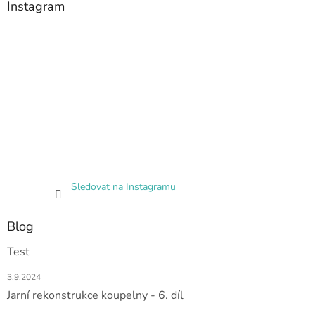
Instagram
Sledovat na Instagramu
Blog
Test
3.9.2024
Jarní rekonstrukce koupelny - 6. díl