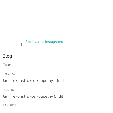
Sledovat na Instagramu
Blog
Test
3.9.2024
Jarní rekonstrukce koupelny - 6. díl
30.5.2023
Jarní rekonstrukce koupelny 5. díl
24.4.2023