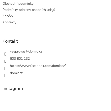
Obchodní podmínky
Podmínky ochrany osobních údajů
Značky
Kontakty
Kontakt
vseprovas
@
domio.cz
603 801 132
https://www.facebook.com/domiocz/
domiocz
Instagram