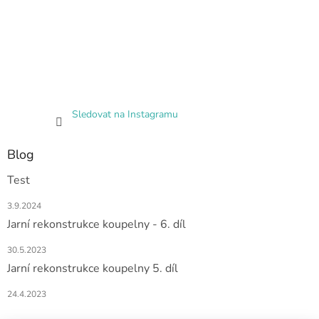
Sledovat na Instagramu
Blog
Test
3.9.2024
Jarní rekonstrukce koupelny - 6. díl
30.5.2023
Jarní rekonstrukce koupelny 5. díl
24.4.2023