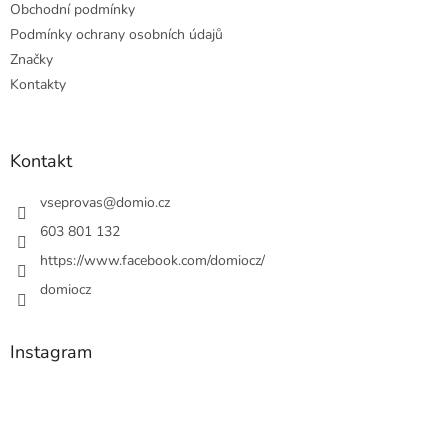
Obchodní podmínky
Podmínky ochrany osobních údajů
Značky
Kontakty
Kontakt
vseprovas
@
domio.cz
603 801 132
https://www.facebook.com/domiocz/
domiocz
Instagram