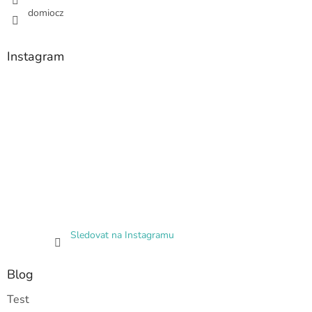
domiocz
Instagram
Sledovat na Instagramu
Blog
Test