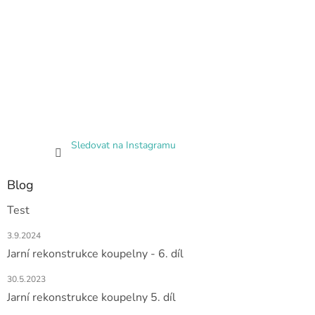
Sledovat na Instagramu
Blog
Test
3.9.2024
Jarní rekonstrukce koupelny - 6. díl
30.5.2023
Jarní rekonstrukce koupelny 5. díl