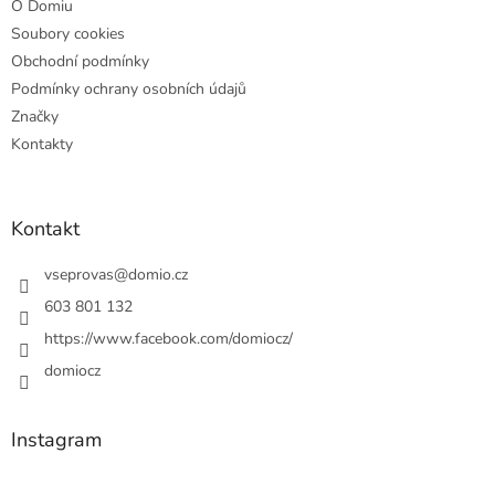
O Domiu
Soubory cookies
Obchodní podmínky
Podmínky ochrany osobních údajů
Značky
Kontakty
Kontakt
vseprovas
@
domio.cz
603 801 132
https://www.facebook.com/domiocz/
domiocz
Instagram