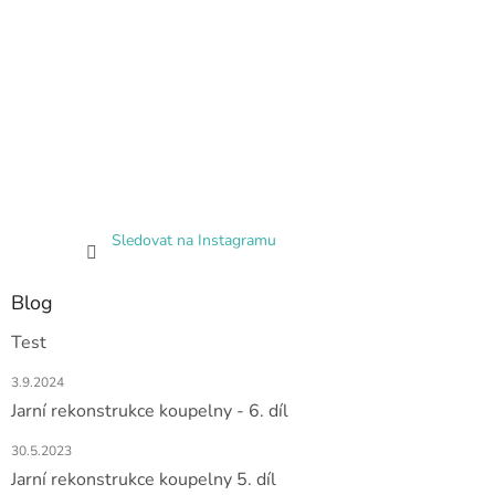
Sledovat na Instagramu
Blog
Test
3.9.2024
Jarní rekonstrukce koupelny - 6. díl
30.5.2023
Jarní rekonstrukce koupelny 5. díl