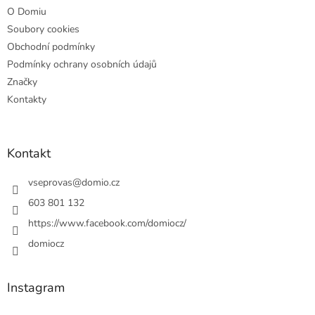
O Domiu
Soubory cookies
Obchodní podmínky
Podmínky ochrany osobních údajů
Značky
Kontakty
Kontakt
vseprovas
@
domio.cz
603 801 132
https://www.facebook.com/domiocz/
domiocz
Instagram