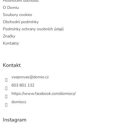
Hodnocení obchodu
O Domiu
Soubory cookies
Obchodní podmínky
Podmínky ochrany osobních údajů
Značky
Kontakty
Kontakt
vseprovas
@
domio.cz
603 801 132
https://www.facebook.com/domiocz/
domiocz
Instagram