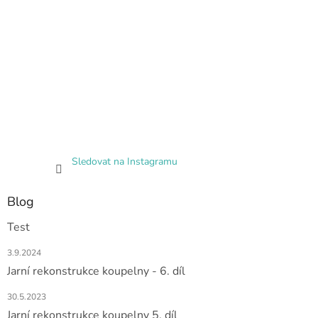
Sledovat na Instagramu
Blog
Test
3.9.2024
Jarní rekonstrukce koupelny - 6. díl
30.5.2023
Jarní rekonstrukce koupelny 5. díl