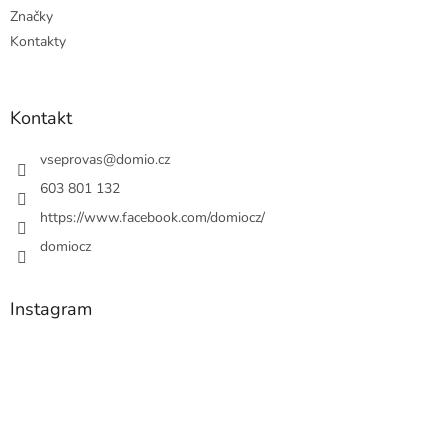
Značky
Kontakty
Kontakt
vseprovas
@
domio.cz
603 801 132
https://www.facebook.com/domiocz/
domiocz
Instagram