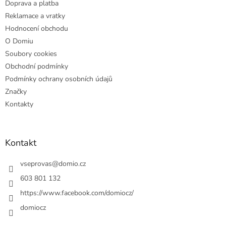
Doprava a platba
Reklamace a vratky
Hodnocení obchodu
O Domiu
Soubory cookies
Obchodní podmínky
Podmínky ochrany osobních údajů
Značky
Kontakty
Kontakt
vseprovas
@
domio.cz
603 801 132
https://www.facebook.com/domiocz/
domiocz