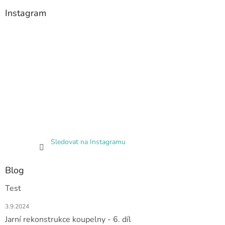
Instagram
Sledovat na Instagramu
Blog
Test
3.9.2024
Jarní rekonstrukce koupelny - 6. díl