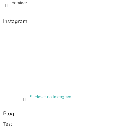
domiocz
Instagram
Sledovat na Instagramu
Blog
Test