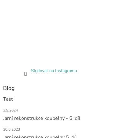
Sledovat na Instagramu
Blog
Test
3.9.2024
Jarní rekonstrukce koupelny - 6. díl
30.5.2023
Jarní rekonstrukce koupelny 5. díl