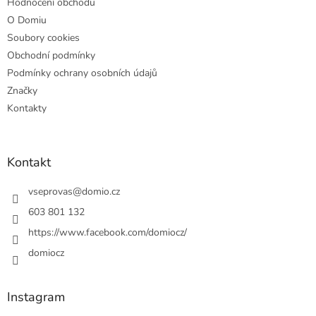
Hodnocení obchodu
O Domiu
Soubory cookies
Obchodní podmínky
Podmínky ochrany osobních údajů
Značky
Kontakty
Kontakt
vseprovas
@
domio.cz
603 801 132
https://www.facebook.com/domiocz/
domiocz
Instagram