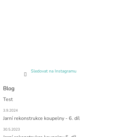
Sledovat na Instagramu
Blog
Test
3.9.2024
Jarní rekonstrukce koupelny - 6. díl
30.5.2023