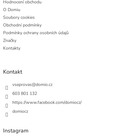
Hodnocení obchodu
O Domiu
Soubory cookies
Obchodní podmínky
Podmínky ochrany osobních údajů
Značky
Kontakty
Kontakt
vseprovas
@
domio.cz
603 801 132
https://www.facebook.com/domiocz/
domiocz
Instagram