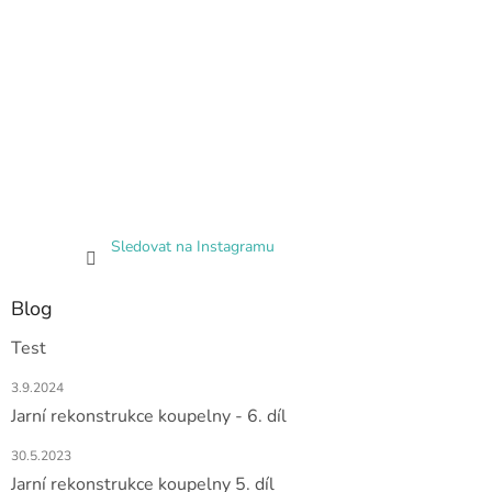
Sledovat na Instagramu
Blog
Test
3.9.2024
Jarní rekonstrukce koupelny - 6. díl
30.5.2023
Jarní rekonstrukce koupelny 5. díl