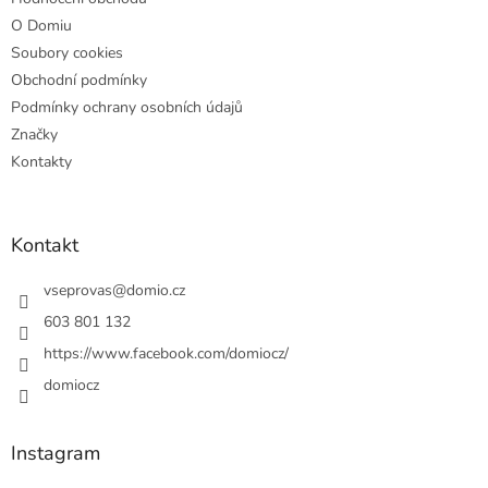
O Domiu
Soubory cookies
Obchodní podmínky
Podmínky ochrany osobních údajů
Značky
Kontakty
Kontakt
vseprovas
@
domio.cz
603 801 132
https://www.facebook.com/domiocz/
domiocz
Instagram