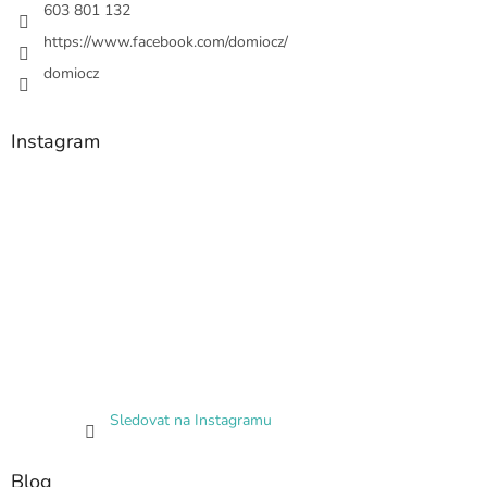
603 801 132
https://www.facebook.com/domiocz/
domiocz
Instagram
Sledovat na Instagramu
Blog