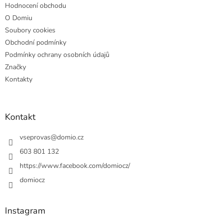
Hodnocení obchodu
O Domiu
Soubory cookies
Obchodní podmínky
Podmínky ochrany osobních údajů
Značky
Kontakty
Kontakt
vseprovas
@
domio.cz
603 801 132
https://www.facebook.com/domiocz/
domiocz
Instagram