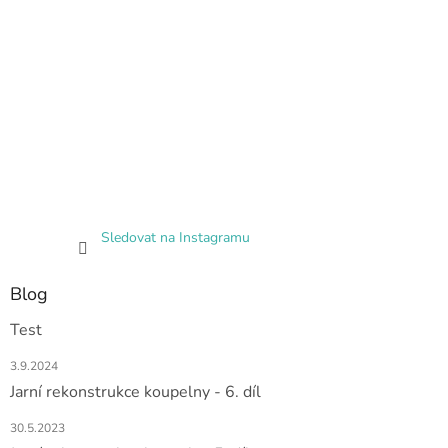
Sledovat na Instagramu
Blog
Test
3.9.2024
Jarní rekonstrukce koupelny - 6. díl
30.5.2023