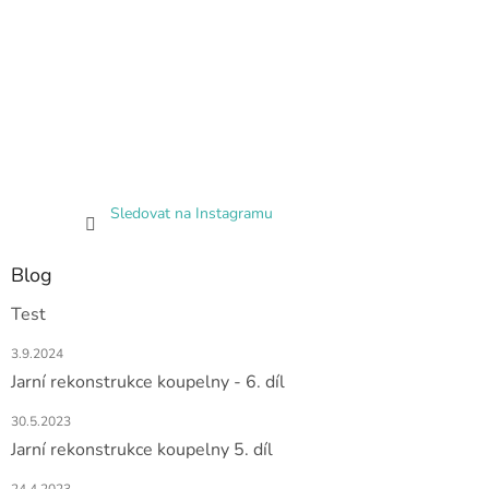
Sledovat na Instagramu
Blog
Test
3.9.2024
Jarní rekonstrukce koupelny - 6. díl
30.5.2023
Jarní rekonstrukce koupelny 5. díl
24.4.2023