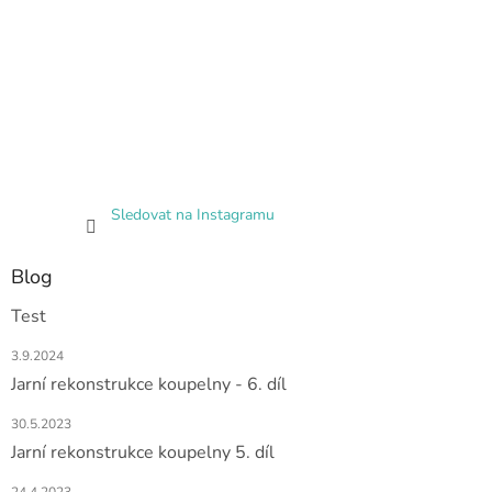
Sledovat na Instagramu
Blog
Test
3.9.2024
Jarní rekonstrukce koupelny - 6. díl
30.5.2023
Jarní rekonstrukce koupelny 5. díl