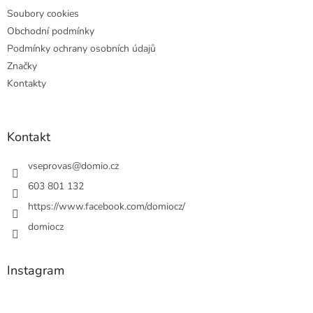
Soubory cookies
Obchodní podmínky
Podmínky ochrany osobních údajů
Značky
Kontakty
Kontakt
vseprovas
@
domio.cz
603 801 132
https://www.facebook.com/domiocz/
domiocz
Instagram