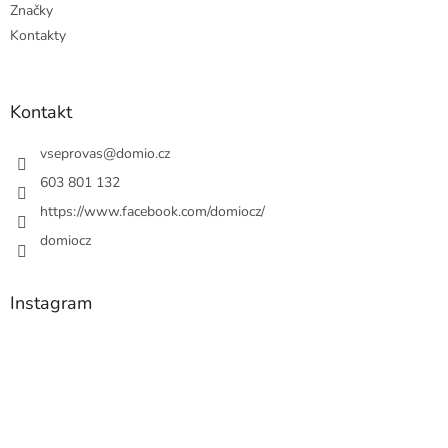
Značky
Kontakty
Kontakt
vseprovas
@
domio.cz
603 801 132
https://www.facebook.com/domiocz/
domiocz
Instagram