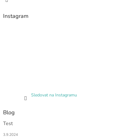
Instagram
Sledovat na Instagramu
Blog
Test
3.9.2024