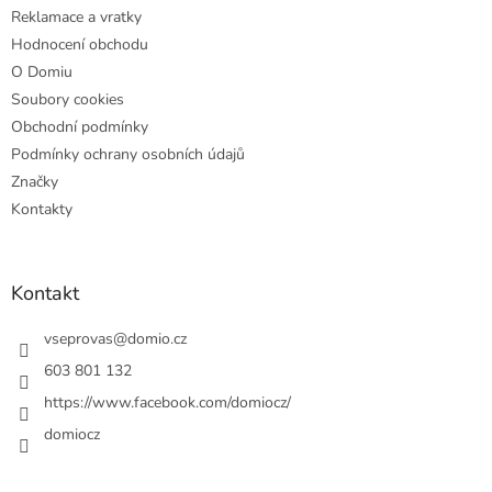
Reklamace a vratky
Hodnocení obchodu
O Domiu
Soubory cookies
Obchodní podmínky
Podmínky ochrany osobních údajů
Značky
Kontakty
Kontakt
vseprovas
@
domio.cz
603 801 132
https://www.facebook.com/domiocz/
domiocz