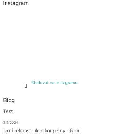
Instagram
Sledovat na Instagramu
Blog
Test
3.9.2024
Jarní rekonstrukce koupelny - 6. díl