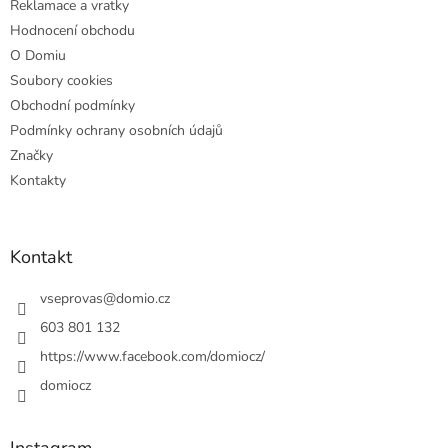
Reklamace a vratky
Hodnocení obchodu
O Domiu
Soubory cookies
Obchodní podmínky
Podmínky ochrany osobních údajů
Značky
Kontakty
Kontakt
vseprovas
@
domio.cz
603 801 132
https://www.facebook.com/domiocz/
domiocz