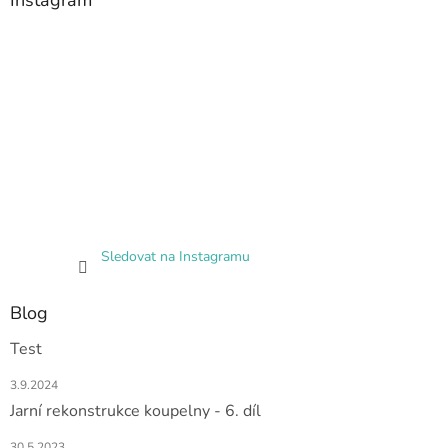
Instagram
Sledovat na Instagramu
Blog
Test
3.9.2024
Jarní rekonstrukce koupelny - 6. díl
30.5.2023