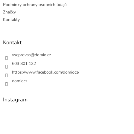
Podmínky ochrany osobních údajů
Značky
Kontakty
Kontakt
vseprovas
@
domio.cz
603 801 132
https://www.facebook.com/domiocz/
domiocz
Instagram