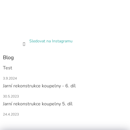
Sledovat na Instagramu
Blog
Test
3.9.2024
Jarní rekonstrukce koupelny - 6. díl
30.5.2023
Jarní rekonstrukce koupelny 5. díl
24.4.2023