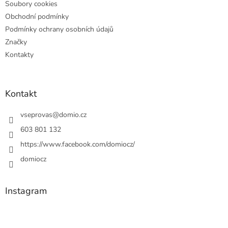
Soubory cookies
Obchodní podmínky
Podmínky ochrany osobních údajů
Značky
Kontakty
Kontakt
vseprovas
@
domio.cz
603 801 132
https://www.facebook.com/domiocz/
domiocz
Instagram