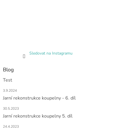
Sledovat na Instagramu
Blog
Test
3.9.2024
Jarní rekonstrukce koupelny - 6. díl
30.5.2023
Jarní rekonstrukce koupelny 5. díl
24.4.2023