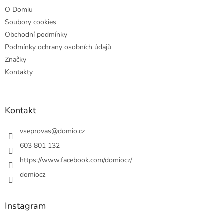
O Domiu
Soubory cookies
Obchodní podmínky
Podmínky ochrany osobních údajů
Značky
Kontakty
Kontakt
vseprovas
@
domio.cz
603 801 132
https://www.facebook.com/domiocz/
domiocz
Instagram