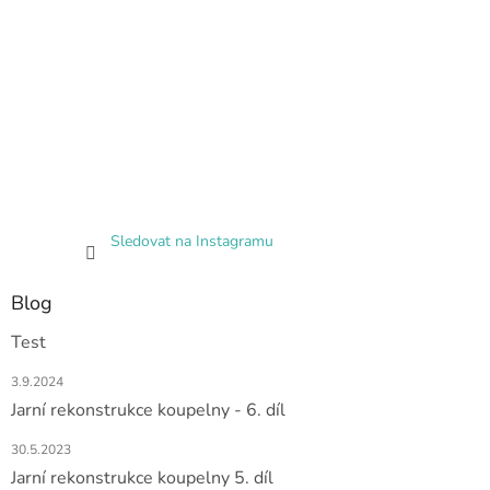
Sledovat na Instagramu
Blog
Test
3.9.2024
Jarní rekonstrukce koupelny - 6. díl
30.5.2023
Jarní rekonstrukce koupelny 5. díl