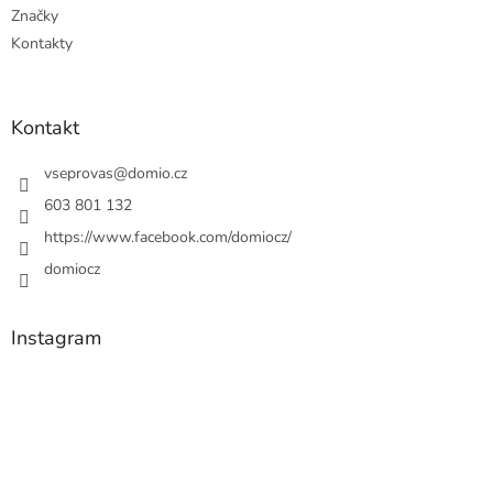
Značky
Kontakty
Kontakt
vseprovas
@
domio.cz
603 801 132
https://www.facebook.com/domiocz/
domiocz
Instagram