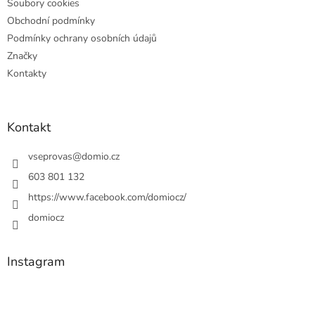
Soubory cookies
Obchodní podmínky
Podmínky ochrany osobních údajů
Značky
Kontakty
Kontakt
vseprovas
@
domio.cz
603 801 132
https://www.facebook.com/domiocz/
domiocz
Instagram