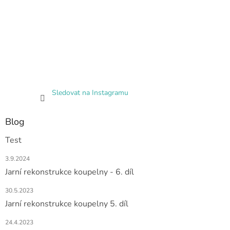
Sledovat na Instagramu
Blog
Test
3.9.2024
Jarní rekonstrukce koupelny - 6. díl
30.5.2023
Jarní rekonstrukce koupelny 5. díl
24.4.2023