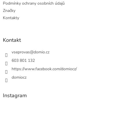
Podmínky ochrany osobních údajů
Značky
Kontakty
Kontakt
vseprovas
@
domio.cz
603 801 132
https://www.facebook.com/domiocz/
domiocz
Instagram