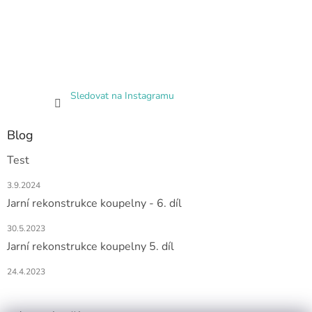
Sledovat na Instagramu
Blog
Test
3.9.2024
Jarní rekonstrukce koupelny - 6. díl
30.5.2023
Jarní rekonstrukce koupelny 5. díl
24.4.2023