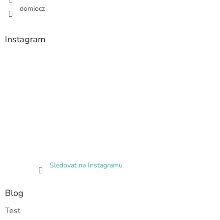
domiocz
Instagram
Sledovat na Instagramu
Blog
Test