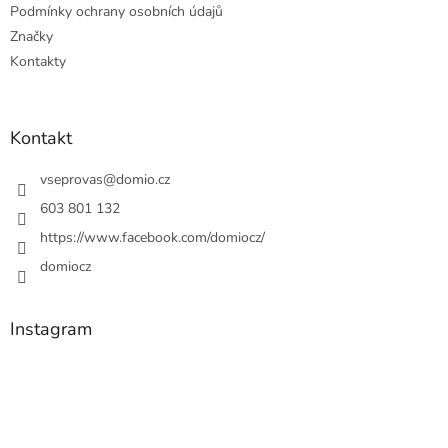
Podmínky ochrany osobních údajů
Značky
Kontakty
Kontakt
vseprovas
@
domio.cz
603 801 132
https://www.facebook.com/domiocz/
domiocz
Instagram