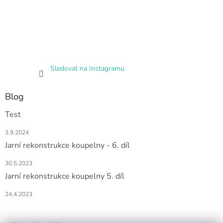
Sledovat na Instagramu
Blog
Test
3.9.2024
Jarní rekonstrukce koupelny - 6. díl
30.5.2023
Jarní rekonstrukce koupelny 5. díl
24.4.2023