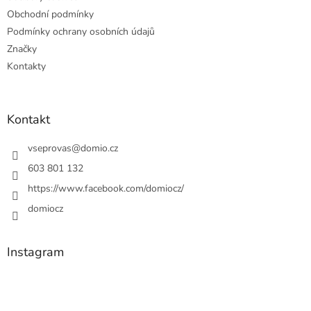
Obchodní podmínky
Podmínky ochrany osobních údajů
Značky
Kontakty
Kontakt
vseprovas
@
domio.cz
603 801 132
https://www.facebook.com/domiocz/
domiocz
Instagram