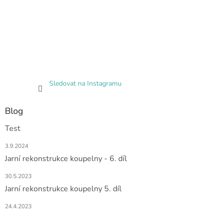
Sledovat na Instagramu
Blog
Test
3.9.2024
Jarní rekonstrukce koupelny - 6. díl
30.5.2023
Jarní rekonstrukce koupelny 5. díl
24.4.2023