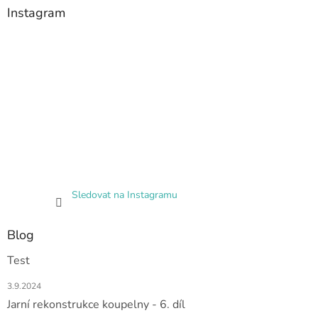
Instagram
Sledovat na Instagramu
Blog
Test
3.9.2024
Jarní rekonstrukce koupelny - 6. díl