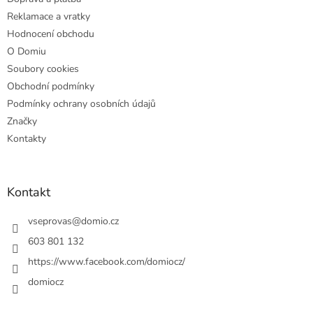
Reklamace a vratky
Hodnocení obchodu
O Domiu
Soubory cookies
Obchodní podmínky
Podmínky ochrany osobních údajů
Značky
Kontakty
Kontakt
vseprovas
@
domio.cz
603 801 132
https://www.facebook.com/domiocz/
domiocz