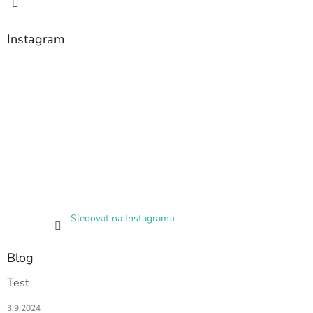
Instagram
Sledovat na Instagramu
Blog
Test
3.9.2024