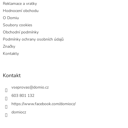
Reklamace a vratky
Hodnocení obchodu
O Domiu
Soubory cookies
Obchodní podmínky
Podmínky ochrany osobních údajů
Značky
Kontakty
Kontakt
vseprovas
@
domio.cz
603 801 132
https://www.facebook.com/domiocz/
domiocz