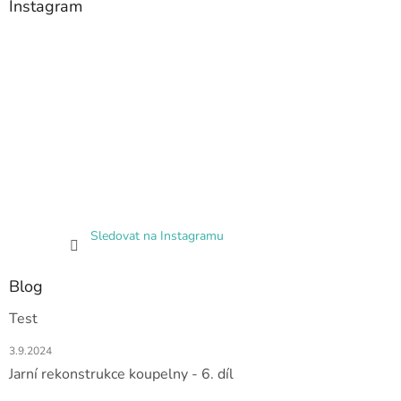
Instagram
Sledovat na Instagramu
Blog
Test
3.9.2024
Jarní rekonstrukce koupelny - 6. díl