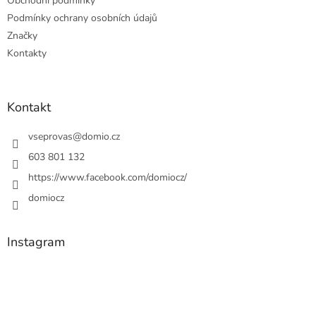
Obchodní podmínky
Podmínky ochrany osobních údajů
Značky
Kontakty
Kontakt
vseprovas
@
domio.cz
603 801 132
https://www.facebook.com/domiocz/
domiocz
Instagram