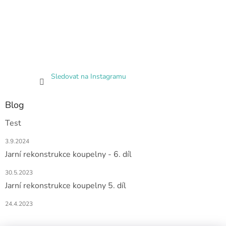
Sledovat na Instagramu
Blog
Test
3.9.2024
Jarní rekonstrukce koupelny - 6. díl
30.5.2023
Jarní rekonstrukce koupelny 5. díl
24.4.2023