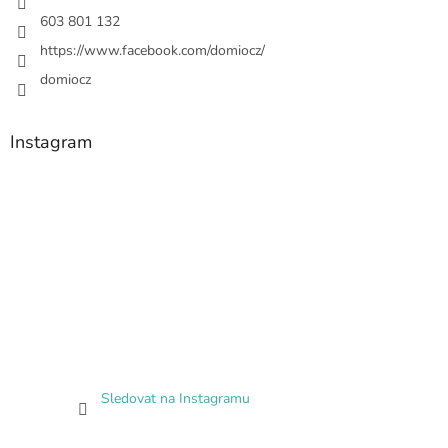
603 801 132
https://www.facebook.com/domiocz/
domiocz
Instagram
Sledovat na Instagramu