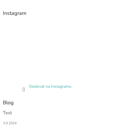
Instagram
Sledovat na Instagramu
Blog
Test
3.9.2024