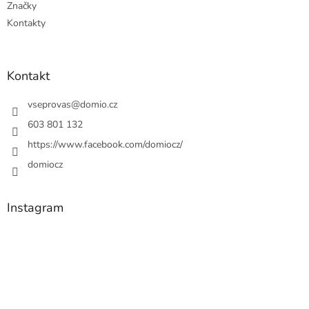
Značky
Kontakty
Kontakt
vseprovas
@
domio.cz
603 801 132
https://www.facebook.com/domiocz/
domiocz
Instagram