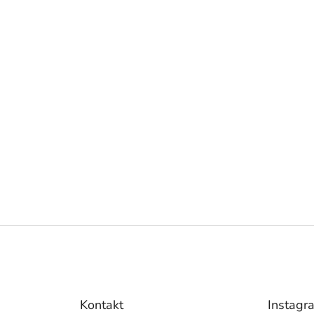
Kontakt
Instagr