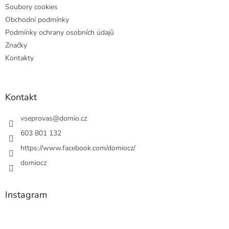
Soubory cookies
Obchodní podmínky
Podmínky ochrany osobních údajů
Značky
Kontakty
Kontakt
vseprovas
@
domio.cz
603 801 132
https://www.facebook.com/domiocz/
domiocz
Instagram