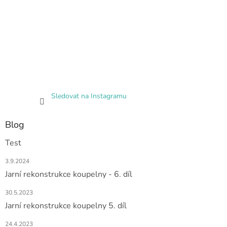
Sledovat na Instagramu
Blog
Test
3.9.2024
Jarní rekonstrukce koupelny - 6. díl
30.5.2023
Jarní rekonstrukce koupelny 5. díl
24.4.2023