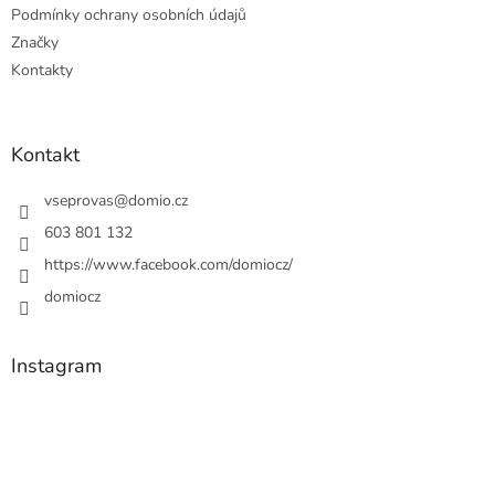
Podmínky ochrany osobních údajů
Značky
Kontakty
Kontakt
vseprovas
@
domio.cz
603 801 132
https://www.facebook.com/domiocz/
domiocz
Instagram