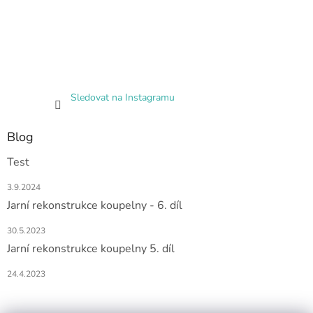
Sledovat na Instagramu
Blog
Test
3.9.2024
Jarní rekonstrukce koupelny - 6. díl
30.5.2023
Jarní rekonstrukce koupelny 5. díl
24.4.2023