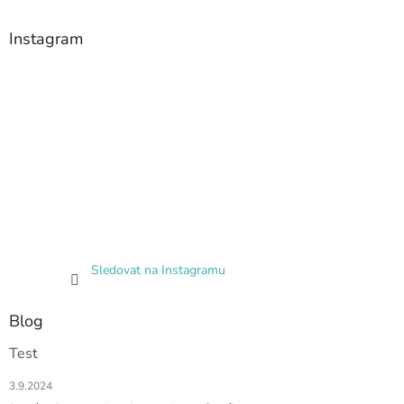
Instagram
Sledovat na Instagramu
Blog
Test
3.9.2024