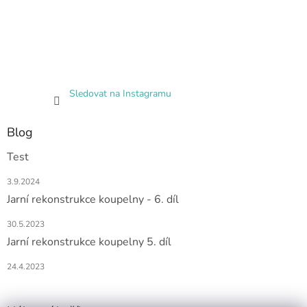
Sledovat na Instagramu
Blog
Test
3.9.2024
Jarní rekonstrukce koupelny - 6. díl
30.5.2023
Jarní rekonstrukce koupelny 5. díl
24.4.2023