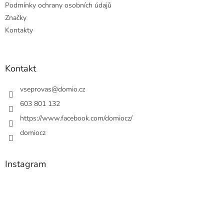
Podmínky ochrany osobních údajů
Značky
Kontakty
Kontakt
vseprovas
@
domio.cz
603 801 132
https://www.facebook.com/domiocz/
domiocz
Instagram